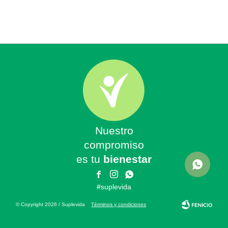
Nuestro
compromiso
es tu
bienestar



#suplevida
© Copyright 2026 / Suplevida
Términos y condiciones