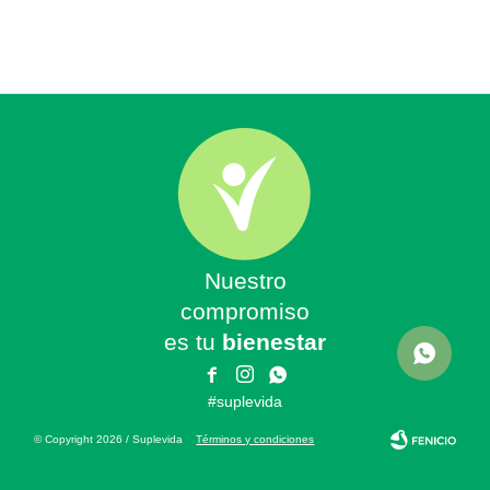
Nuestro
compromiso
es tu
bienestar



#suplevida
© Copyright 2026 / Suplevida
Términos y condiciones