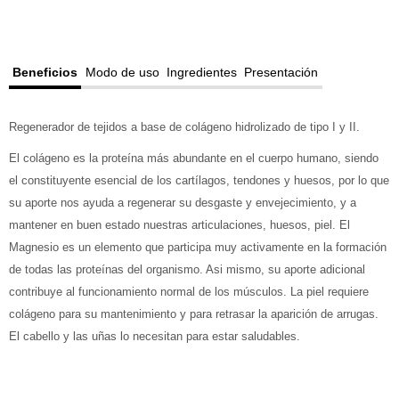
Beneficios
Modo de uso
Ingredientes
Presentación
Regenerador de tejidos a base de colágeno hidrolizado de tipo I y II.
El colágeno es la proteína más abundante en el cuerpo humano, siendo
el constituyente esencial de los cartílagos, tendones y huesos, por lo que
su aporte nos ayuda a regenerar su desgaste y envejecimiento, y a
mantener en buen estado nuestras articulaciones, huesos, piel. El
Magnesio es un elemento que participa muy activamente en la formación
de todas las proteínas del organismo. Asi mismo, su aporte adicional
contribuye al funcionamiento normal de los músculos. La piel requiere
colágeno para su mantenimiento y para retrasar la aparición de arrugas.
El cabello y las uñas lo necesitan para estar saludables.