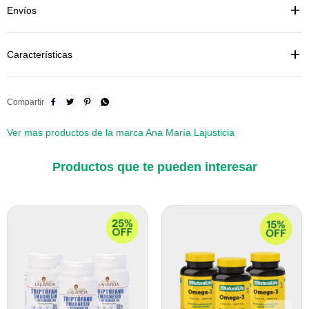
Envíos
Características




Ver mas productos de la marca Ana María Lajusticia
Productos que te pueden interesar