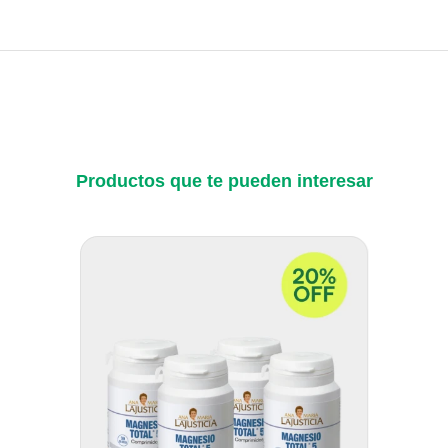
Productos que te pueden interesar