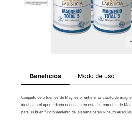
Beneficios
Modo de uso
Conjunto de 5 fuentes de Magnesio, entre ellas citrato de magnes
ideal para el aporte diario necesario en estados carentes de Mag
para un buen funcionamiento del sistema osteo y neuromuscular.