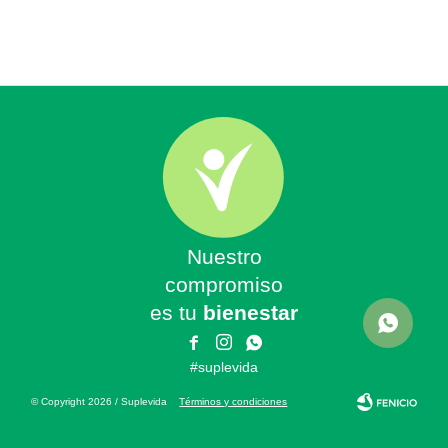
Nuestro
compromiso
es tu
bienestar



#suplevida
© Copyright 2026 / Suplevida
Términos y condiciones