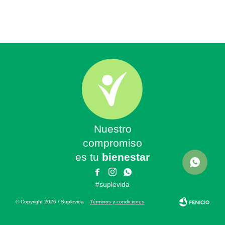
Nuestro
compromiso
es tu
bienestar



#suplevida
© Copyright 2026 / Suplevida
Términos y condiciones