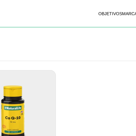
OBJETIVOS
MARC