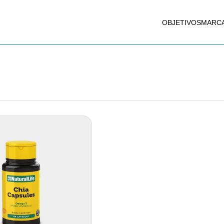
OBJETIVOS
MARC