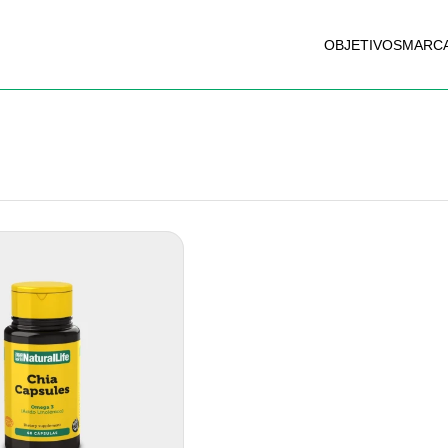
OBJETIVOS
MARC