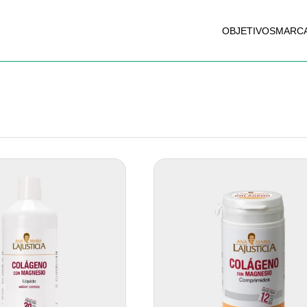
OBJETIVOS
MARC