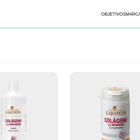
OBJETIVOS
MARC