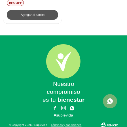
19
Nuestro
compromiso
es tu
bienestar



#suplevida
© Copyright 2026 / Suplevida
Términos y condiciones