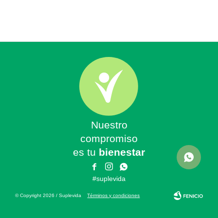
Nuestro
compromiso
es tu
bienestar



#suplevida
© Copyright 2026 / Suplevida
Términos y condiciones