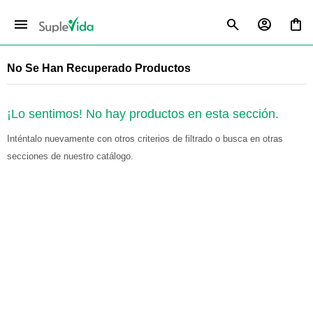
menu
No Se Han Recuperado Productos
¡Lo sentimos! No hay productos en esta sección.
Inténtalo nuevamente con otros criterios de filtrado o busca en otras
secciones de nuestro catálogo.