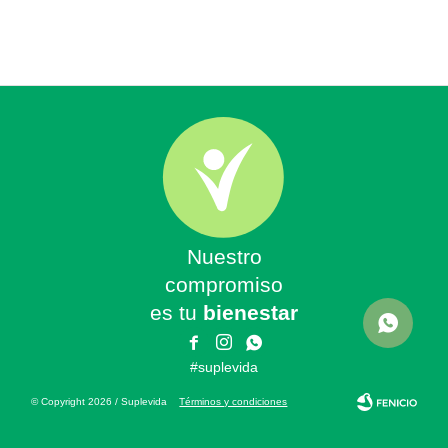
Nuestro
compromiso
es tu
bienestar



#suplevida
© Copyright 2026 / Suplevida
Términos y condiciones