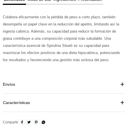
Colabora eficazmente con la pérdida de peso a corto plazo, también
desempeña un papel clave en la reducción del apetito, limitando así la
ingesta calórica. Además, su capacidad para reducir la formación de
grasa contribuye a una composición corporal más saludable. Una
característica esencial de Spirulina Siluett es su capacidad para
maximizar los efectos positivos de una dieta hipocalórica, potenciando
los resultados y favoreciendo una gestión más exitosa del peso.
Envíos
Características



