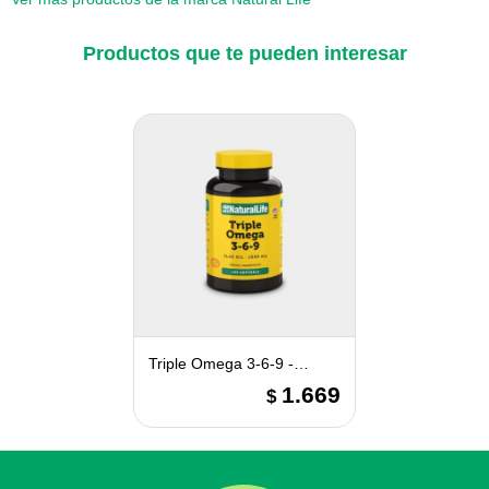
Productos que te pueden interesar
Triple Omega 3-6-9 -
Natural Life
1.669
$