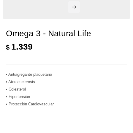
Omega 3 - Natural Life
1.339
$
• Antiagregante plaquetario
• Ateroesclerosis
• Colesterol
• Hipertensión
• Protección Cardiovascular