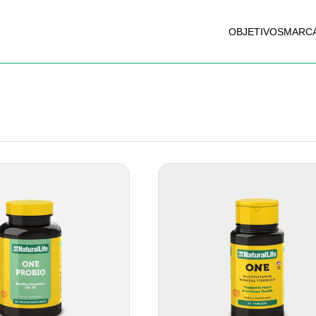
OBJETIVOS
MARC