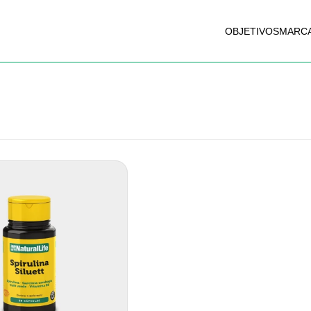
OBJETIVOS
MARC