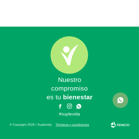
Nuestro
compromiso
es tu
bienestar



#suplevida
© Copyright 2026 / Suplevida
Términos y condiciones