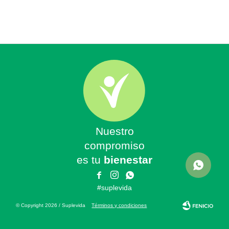
Nuestro
compromiso
es tu
bienestar



#suplevida
© Copyright 2026 / Suplevida
Términos y condiciones