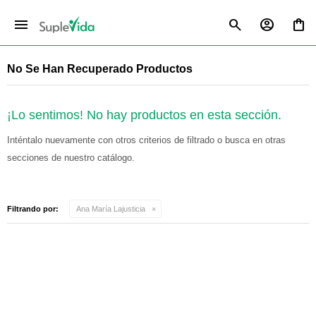
menu
No Se Han Recuperado Productos
¡Lo sentimos! No hay productos en esta sección.
Inténtalo nuevamente con otros criterios de filtrado o busca en otras
secciones de nuestro catálogo.
Filtrando por:
Ana María Lajusticia