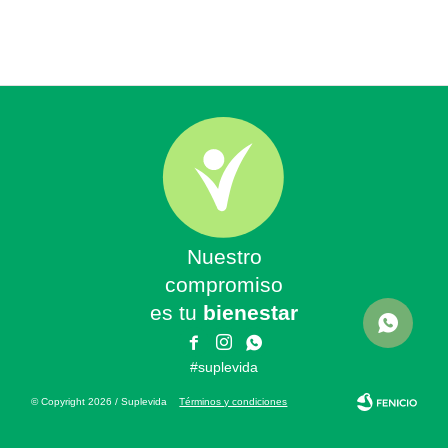
Nuestro
compromiso
es tu
bienestar



#suplevida
© Copyright 2026 / Suplevida
Términos y condiciones