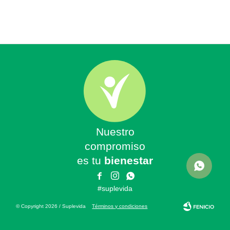
Nuestro
compromiso
es tu
bienestar



#suplevida
© Copyright 2026 / Suplevida
Términos y condiciones